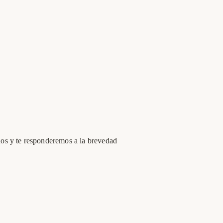
os y te responderemos a la brevedad