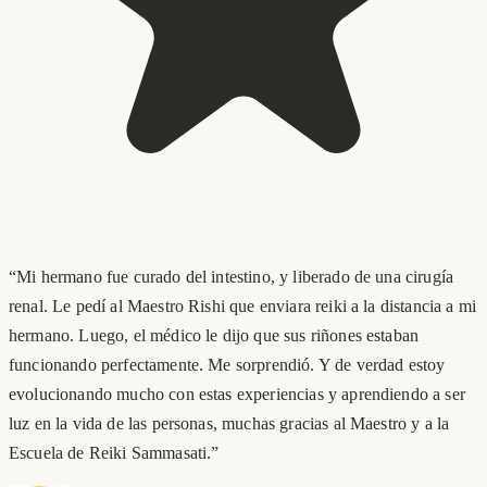
“
Mi hermano fue curado del intestino, y liberado de una cirugía
renal. Le pedí al Maestro Rishi que enviara reiki a la distancia a mi
hermano. Luego, el médico le dijo que sus riñones estaban
funcionando perfectamente. Me sorprendió. Y de verdad estoy
evolucionando mucho con estas experiencias y aprendiendo a ser
luz en la vida de las personas, muchas gracias al Maestro y a la
Escuela de Reiki Sammasati.
”