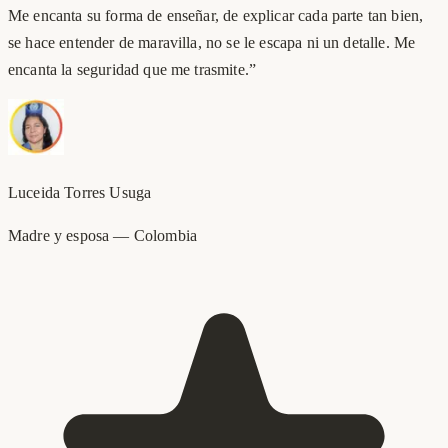
Me encanta su forma de enseñar, de explicar cada parte tan bien,
se hace entender de maravilla, no se le escapa ni un detalle. Me
encanta la seguridad que me trasmite.
”
Luceida Torres Usuga
Madre y esposa
—
Colombia