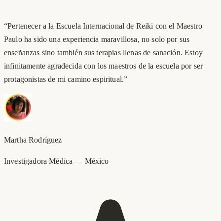
“
Pertenecer a la Escuela Internacional de Reiki con el Maestro
Paulo ha sido una experiencia maravillosa, no solo por sus
enseñanzas sino también sus terapias llenas de sanación. Estoy
infinitamente agradecida con los maestros de la escuela por ser
protagonistas de mi camino espiritual.
”
Martha Rodríguez
Investigadora Médica
—
México