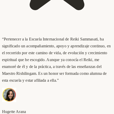
“
Pertenecer a la Escuela Internacional de Reiki Sammasati, ha
significado un acompañamiento, apoyo y aprendizaje continuo, en
el recorrido por este camino de vida, de evolución y crecimiento
espiritual que he escogido. Aunque ya conocía el Reiki, me
enamoré de él y de la práctica, a través de las enseñanzas del
Maestro Rishilingam. Es un honor ser formada como alumna de
esta escuela y estar afiliada a ella.
”
Hugette Arana