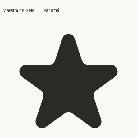
Maestra de Reiki
—
Panamá