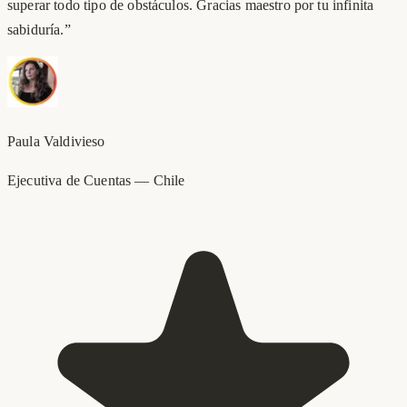
superar todo tipo de obstáculos. Gracias maestro por tu infinita
sabiduría.
”
Paula Valdivieso
Ejecutiva de Cuentas
—
Chile