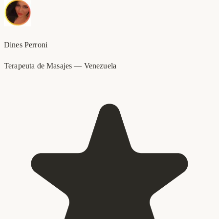
Dines Perroni
Terapeuta de Masajes
—
Venezuela