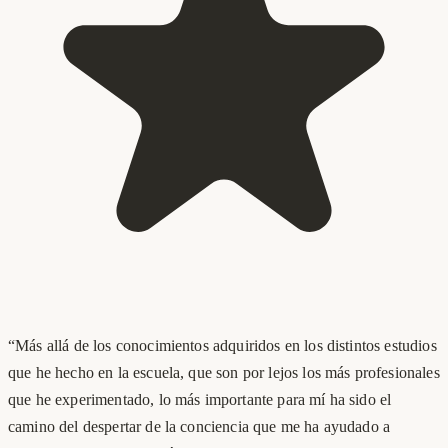
“
Más allá de los conocimientos adquiridos en los distintos estudios
que he hecho en la escuela, que son por lejos los más profesionales
que he experimentado, lo más importante para mí ha sido el
camino del despertar de la conciencia que me ha ayudado a