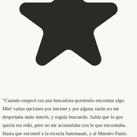
“
Cuando empecé era una buscadora queriendo encontrar algo.
Miré varias opciones por internet y por alguna razón no me
despertaba tanto interés, y seguía buscando. Sabía que lo que
quería era reiki, pero no me acomodaba con lo que encontraba.
Hasta que encontré a la escuela Sammasati, y al Maestro Paulo.